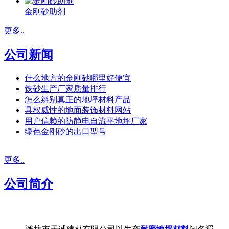
金刚砂助剂
更多..
公司新闻
什么地方的金刚砂哪里好便宜
铁砂生产厂家质量排行
怎么辨别真正的地坪材料产品
具权威性的地面装饰材料网站
用户信赖的防静电自流平地坪厂家
绿色金刚砂的出口型号
更多..
公司简介