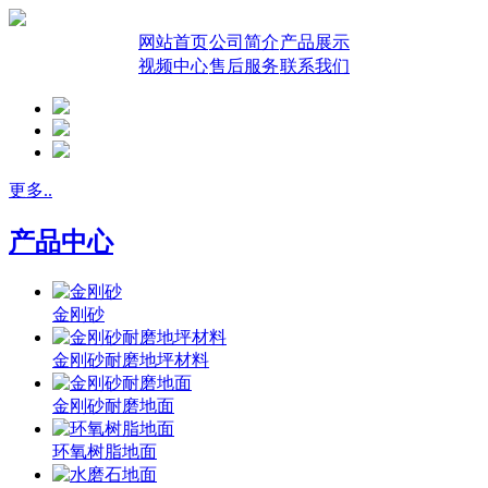
网站首页
公司简介
产品展示
视频中心
售后服务
联系我们
更多..
产品中心
金刚砂
金刚砂耐磨地坪材料
金刚砂耐磨地面
环氧树脂地面