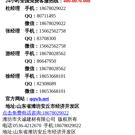
24小时全国免费客服热线：
400-0076-008
杜经理 手机：
18678029022
QQ：
80711495
微信：
18678029022
张经理 手机：
15662562758
QQ：
83708300
微信：
15662562758
游经理 手机：
18678028562
QQ：
86647950
微信：
18678028562
徐经理 手机：
18653668101
QQ：
82308689
微信：
18653668101
官方网站：
qqwb.net
地址:山东省潍坊安丘市经济开发区
点击免费电话咨询:18678029022
潍坊市天诚建材有限公司 版权所有
电话:0536-4212670 手机:18678029022
地址:山东省潍坊安丘市经济开发区