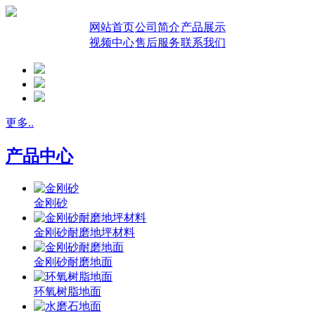
网站首页
公司简介
产品展示
视频中心
售后服务
联系我们
更多..
产品中心
金刚砂
金刚砂耐磨地坪材料
金刚砂耐磨地面
环氧树脂地面