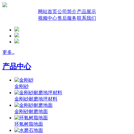
网站首页
公司简介
产品展示
视频中心
售后服务
联系我们
更多..
产品中心
金刚砂
金刚砂耐磨地坪材料
金刚砂耐磨地面
环氧树脂地面