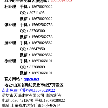
24小时全国免费客服热线：
400-0076-008
杜经理 手机：
18678029022
QQ：
80711495
微信：
18678029022
张经理 手机：
15662562758
QQ：
83708300
微信：
15662562758
游经理 手机：
18678028562
QQ：
86647950
微信：
18678028562
徐经理 手机：
18653668101
QQ：
82308689
微信：
18653668101
官方网站：
qqwb.net
地址:山东省潍坊安丘市经济开发区
点击免费电话咨询:18678029022
潍坊市天诚建材有限公司 版权所有
电话:0536-4212670 手机:18678029022
地址:山东省潍坊安丘市经济开发区