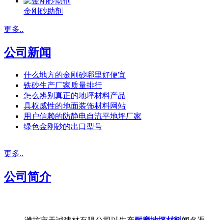
金刚砂助剂
更多..
公司新闻
什么地方的金刚砂哪里好便宜
铁砂生产厂家质量排行
怎么辨别真正的地坪材料产品
具权威性的地面装饰材料网站
用户信赖的防静电自流平地坪厂家
绿色金刚砂的出口型号
更多..
公司简介