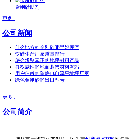
金刚砂助剂
更多..
公司新闻
什么地方的金刚砂哪里好便宜
铁砂生产厂家质量排行
怎么辨别真正的地坪材料产品
具权威性的地面装饰材料网站
用户信赖的防静电自流平地坪厂家
绿色金刚砂的出口型号
更多..
公司简介