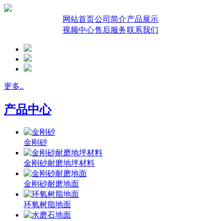
网站首页
公司简介
产品展示
视频中心
售后服务
联系我们
更多..
产品中心
金刚砂
金刚砂耐磨地坪材料
金刚砂耐磨地面
环氧树脂地面