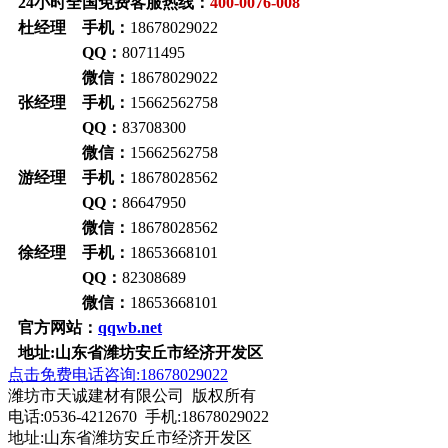
24小时全国免费客服热线：
400-0076-008
杜经理 手机：
18678029022
QQ：
80711495
微信：
18678029022
张经理 手机：
15662562758
QQ：
83708300
微信：
15662562758
游经理 手机：
18678028562
QQ：
86647950
微信：
18678028562
徐经理 手机：
18653668101
QQ：
82308689
微信：
18653668101
官方网站：
qqwb.net
地址:山东省潍坊安丘市经济开发区
点击免费电话咨询:18678029022
潍坊市天诚建材有限公司 版权所有
电话:0536-4212670 手机:18678029022
地址:山东省潍坊安丘市经济开发区